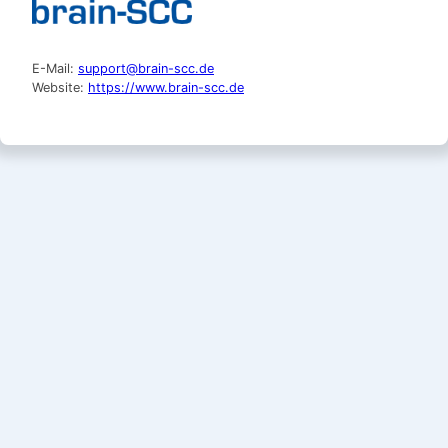
E-Mail:
support@brain-scc.de
Website:
https://www.brain-scc.de