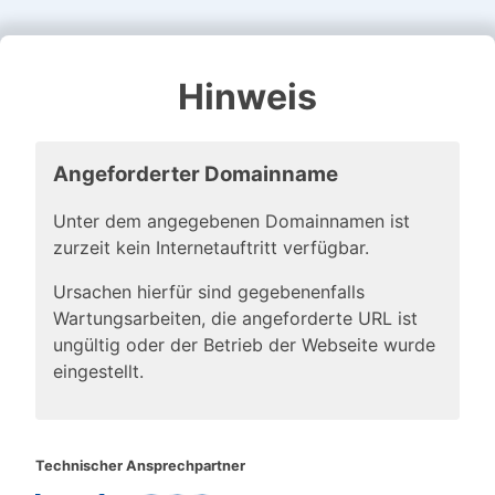
Hinweis
Angeforderter Domainname
Unter dem angegebenen Domainnamen ist
zurzeit kein Internetauftritt verfügbar.
Ursachen hierfür sind gegebenenfalls
Wartungsarbeiten, die angeforderte URL ist
ungültig oder der Betrieb der Webseite wurde
eingestellt.
Technischer Ansprechpartner